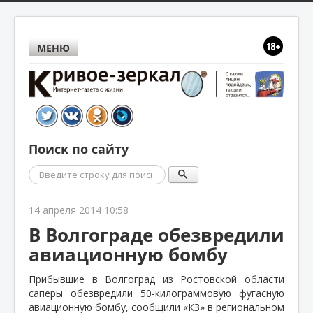
МЕНЮ
Поиск по сайту
Поиск
14 апреля 2014 10:58
В Волгограде обезвредили
авиационную бомбу
Прибывшие в Волгоград из Ростовской области
саперы обезвредили 50-килограммовую фугасную
авиационную бомбу, сообщили «КЗ» в региональном