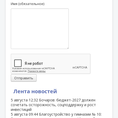
Имя (обязательное)
Отправить
Лента новостей
5 августа
12:32
Бочаров: бюджет‑2027 должен
сочетать осторожность, соцподдержку и рост
инвестиций
5 августа
09:44
Благоустройство у гимназии № 10: