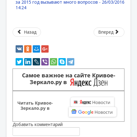
за 2015 год вызывают много вопросов -
26/03/2016
14:24
Назад
Вперед
Самое важное на сайте Кривое-
Зеркало.ру в
Читать Кривое-
Зеркало.ру в
Добавить комментарий