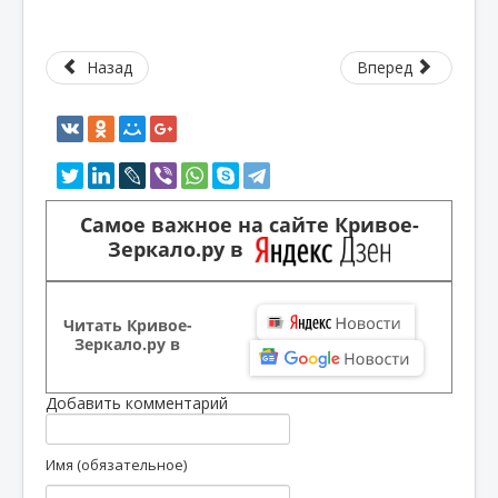
Назад
Вперед
Самое важное на сайте Кривое-
Зеркало.ру в
Читать Кривое-
Зеркало.ру в
Добавить комментарий
Имя (обязательное)