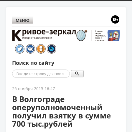
МЕНЮ
Поиск по сайту
Поиск
26 ноября 2015 16:47
В Волгограде
оперуполномоченный
получил взятку в сумме
700 тыс.рублей