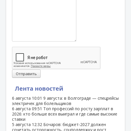
Отправить
Лента новостей
6 августа
10:01
9 августа: в Волгограде — спецрейсы
электричек для болельщиков
6 августа
09:51
Топ профессий по росту зарплат в
2026: кто больше всех выиграл и где самые высокие
ставки
5 августа
12:32
Бочаров: бюджет‑2027 должен
сочетать осторожность, соцподдержку и рост