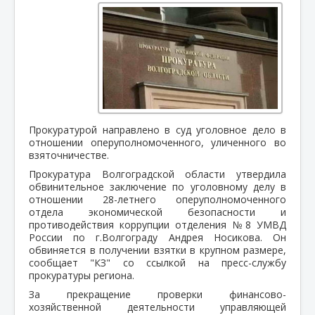
Прокуратурой направлено в суд уголовное дело в
отношении оперуполномоченного, уличенного во
взяточничестве.
Прокуратура Волгоградской области утвердила
обвинительное заключение по уголовному делу в
отношении 28-летнего оперуполномоченного
отдела экономической безопасности и
противодействия коррупции отделения №8 УМВД
России по г.Волгограду Андрея Носикова. Он
обвиняется в получении взятки в крупном размере,
сообщает "КЗ" со ссылкой на пресс-службу
прокуратуры региона.
За прекращение проверки финансово-
хозяйственной деятельности управляющей