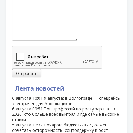
Отправить
Лента новостей
6 августа
10:01
9 августа: в Волгограде — спецрейсы
электричек для болельщиков
6 августа
09:51
Топ профессий по росту зарплат в
2026: кто больше всех выиграл и где самые высокие
ставки
5 августа
12:32
Бочаров: бюджет‑2027 должен
сочетать осторожность, соцподдержку и рост