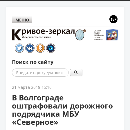
МЕНЮ
Поиск по сайту
Поиск
21 марта 2018 15:10
В Волгограде
оштрафовали дорожного
подрядчика МБУ
«Северное»