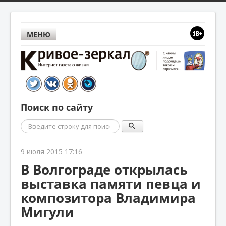
МЕНЮ
Поиск по сайту
Поиск
9 июля 2015 17:16
В Волгограде открылась
выставка памяти певца и
композитора Владимира
Мигули