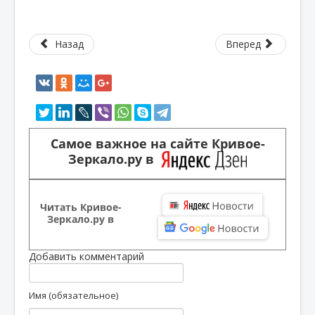
Назад
Вперед
Самое важное на сайте Кривое-
Зеркало.ру в
Читать Кривое-
Зеркало.ру в
Добавить комментарий
Имя (обязательное)