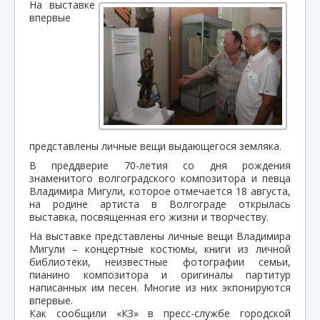
На выставке
впервые
представлены личные вещи выдающегося земляка.
В преддверие 70-летия со дня рождения
знаменитого волгоградского композитора и певца
Владимира Мигули, которое отмечается 18 августа,
на родине артиста в Волгограде открылась
выставка, посвященная его жизни и творчеству.
На выставке представлены личные вещи Владимира
Мигули – концертные костюмы, книги из личной
библиотеки, неизвестные фотографии семьи,
пианино композитора и оригиналы партитур
написанных им песен. Многие из них экпонируются
впервые.
Как сообщили «КЗ» в пресс-службе городской