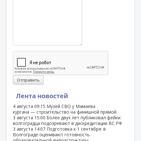
Отправить
Лента новостей
4 августа
09:15
Музей СВО у Мамаева
кургана — строительство на финишной прямой
3 августа
15:00
Более двух лет публиковал фейки:
волгоградца подозревают в дискредитации ВС РФ
3 августа
14:07
Подготовка к 1 сентября: в
Волгограде оценивают готовность
образовательной инфраструктуры