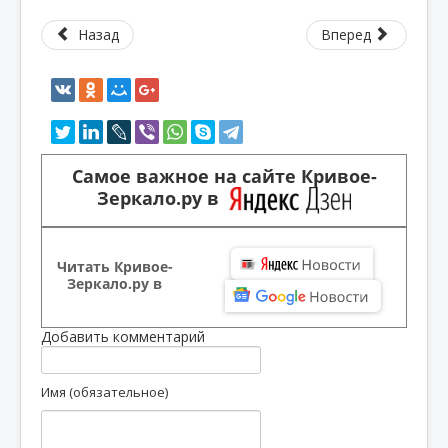
Назад
Вперед
Самое важное на сайте Кривое-
Зеркало.ру в
Читать Кривое-
Зеркало.ру в
Добавить комментарий
Имя (обязательное)