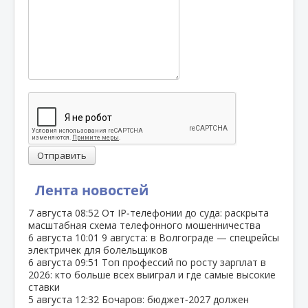
Отправить
Лента новостей
7 августа
08:52
От IP‑телефонии до суда: раскрыта
масштабная схема телефонного мошенничества
6 августа
10:01
9 августа: в Волгограде — спецрейсы
электричек для болельщиков
6 августа
09:51
Топ профессий по росту зарплат в
2026: кто больше всех выиграл и где самые высокие
ставки
5 августа
12:32
Бочаров: бюджет‑2027 должен