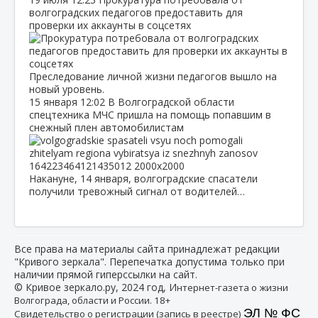
волгоградских педагогов предоставить для
проверки их аккаунты в соцсетях
Преследование личной жизни педагогов вышло на
новый уровень.
15 января
12:02
В Волгоградской области
спецтехника МЧС пришла на помощь попавшим в
снежный плен автомобилистам
Накануне, 14 января, волгоградские спасатели
получили тревожный сигнал от водителей…
Все права на материалы сайта принадлежат редакции
"Кривого зеркала". Перепечатка допустима только при
наличии прямой гиперссылки на сайт.
© Кривое зеркало.ру, 2024 год, И
нтернет-газета о жизни
Волгограда, области и России. 18+
ЭЛ № ФС
Свидетельство о регистрации (запись в реестре)