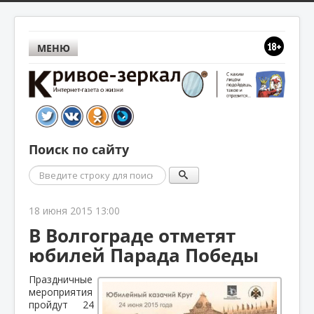
МЕНЮ
Поиск по сайту
Поиск
18 июня 2015 13:00
В Волгограде отметят
юбилей Парада Победы
Праздничные
мероприятия
пройдут 24