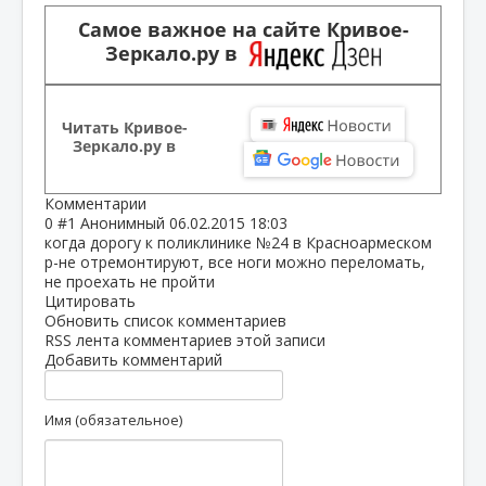
Самое важное на сайте Кривое-
Зеркало.ру в
Читать Кривое-
Зеркало.ру в
Комментарии
0
#1
Анонимный
06.02.2015 18:03
когда дорогу к поликлинике №24 в Красноармеском
р-не отремонтируют, все ноги можно переломать,
не проехать не пройти
Цитировать
Обновить список комментариев
RSS лента комментариев этой записи
Добавить комментарий
Имя (обязательное)