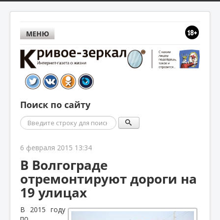
МЕНЮ
Поиск по сайту
Поиск
6 февраля 2015 13:34
В Волгограде
отремонтируют дороги на
19 улицах
В 2015 году
по