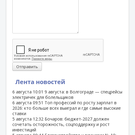
Отправить
Лента новостей
6 августа
10:01
9 августа: в Волгограде — спецрейсы
электричек для болельщиков
6 августа
09:51
Топ профессий по росту зарплат в
2026: кто больше всех выиграл и где самые высокие
ставки
5 августа
12:32
Бочаров: бюджет‑2027 должен
сочетать осторожность, соцподдержку и рост
инвестиций