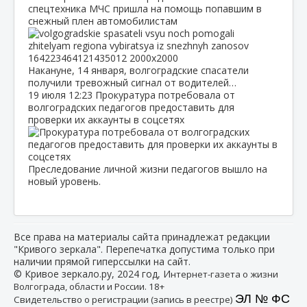
спецтехника МЧС пришла на помощь попавшим в
снежный плен автомобилистам
Накануне, 14 января, волгоградские спасатели
получили тревожный сигнал от водителей…
19 июля
12:23
Прокуратура потребовала от
волгоградских педагогов предоставить для
проверки их аккаунты в соцсетях
Преследование личной жизни педагогов вышло на
новый уровень.
Все права на материалы сайта принадлежат редакции
"Кривого зеркала". Перепечатка допустима только при
наличии прямой гиперссылки на сайт.
© Кривое зеркало.ру, 2024 год, И
нтернет-газета о жизни
Волгограда, области и России. 18+
ЭЛ № ФС
Свидетельство о регистрации (запись в реестре)