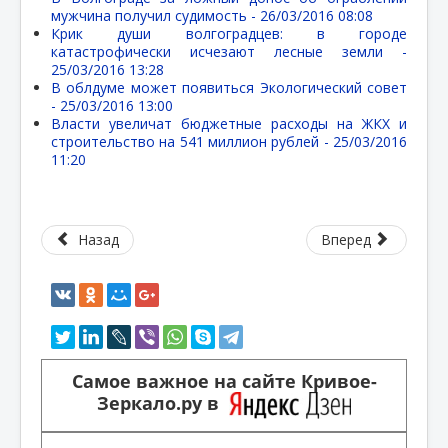
мужчина получил судимость -
26/03/2016 08:08
Крик души волгоградцев: в городе
катастрофически исчезают лесные земли -
25/03/2016 13:28
В облдуме может появиться Экологический совет
-
25/03/2016 13:00
Власти увеличат бюджетные расходы на ЖКХ и
строительство на 541 миллион рублей -
25/03/2016
11:20
Назад
Вперед
Самое важное на сайте Кривое-
Зеркало.ру в