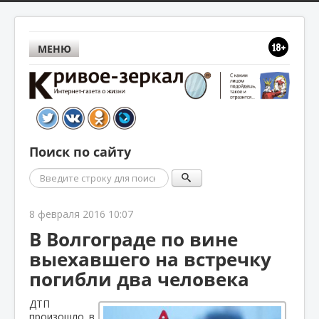
МЕНЮ
Поиск по сайту
Поиск
8 февраля 2016 10:07
В Волгограде по вине
выехавшего на встречку
погибли два человека
ДТП
произошло в