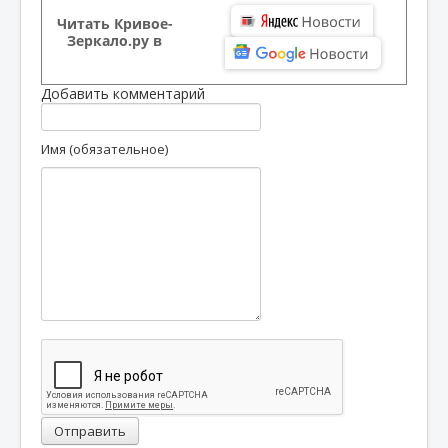
Читать Кривое-
Зеркало.ру в
Добавить комментарий
Имя (обязательное)
Отправить