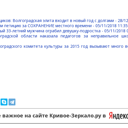
иков: Волгоградская элита входит в новый год с долгами -
28/12
ли петицию за СОХРАНЕНИЕ местного времени -
05/11/2018 11:35
ый 33-летний мужчина ограбил девушку-подростка -
05/11/2018 
оградской области наказала педагогов за неправильное шк
оградского комитета культуры за 2015 год вызывают много 
 важное на сайте Кривое-Зеркало.ру в