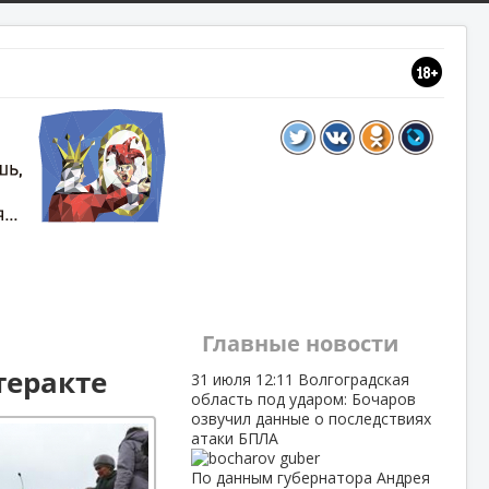
Главные новости
теракте
31 июля
12:11
Волгоградская
область под ударом: Бочаров
озвучил данные о последствиях
атаки БПЛА
По данным губернатора Андрея