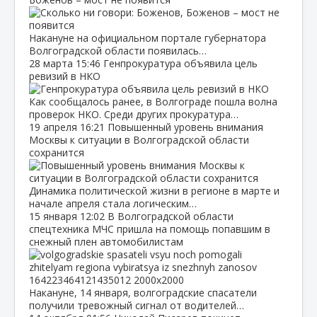
Накануне на официальном портале губернатора
Волгоградской области появилась…
28 марта
15:46
Генпрокуратура объявила цель
ревизий в НКО
Как сообщалось ранее, в Волгограде пошла волна
проверок НКО. Среди других прокуратура…
19 апреля
16:21
Повышенный уровень внимания
Москвы к ситуации в Волгоградской области
сохранится
Динамика политической жизни в регионе в марте и
начале апреля стала логическим…
15 января
12:02
В Волгоградской области
спецтехника МЧС пришла на помощь попавшим в
снежный плен автомобилистам
Накануне, 14 января, волгоградские спасатели
получили тревожный сигнал от водителей…