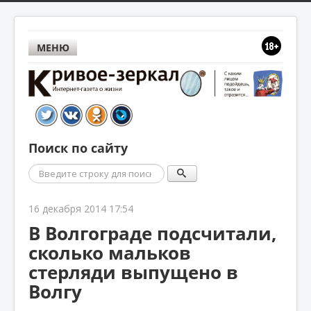
МЕНЮ
Поиск по сайту
Поиск
16 декабря 2014 17:54
В Волгограде подсчитали,
сколько мальков
стерляди выпущено в
Волгу