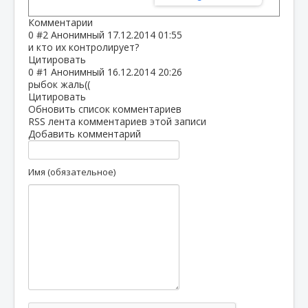
Комментарии
0
#2
Анонимный
17.12.2014 01:55
и кто их контролирует?
Цитировать
0
#1
Анонимный
16.12.2014 20:26
рыбок жаль((
Цитировать
Обновить список комментариев
RSS лента комментариев этой записи
Добавить комментарий
Имя (обязательное)