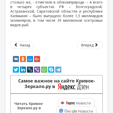
столько же, - отметили в облкомприроде. – А всего
в четырех субъектах РФ – Волгоградской,
Астраханской, Саратовской областях и республике
Калмыкия – было выпущено более 1,5 миллиардов
экземляров, в том числе 39 миллионов осетровых
видов рыб.
Назад
Вперед
Самое важное на сайте Кривое-
Зеркало.ру в
Читать Кривое-
Зеркало.ру в