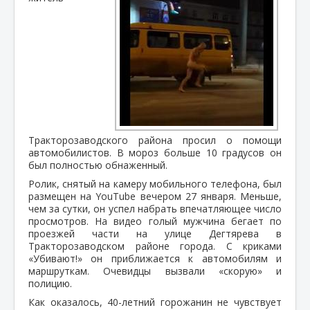
Тракторозаводского района просил о помощи
автомобилистов. В мороз больше 10 градусов он
был полностью обнаженный.
Ролик, снятый на камеру мобильного телефона, был
размещен на YouTube вечером 27 января. Меньше,
чем за сутки, он успел набрать впечатляющее число
просмотров. На видео голый мужчина бегает по
проезжей части на улице Дегтярева в
Тракторозаводском районе города. С криками
«Убивают!» он приближается к автомобилям и
маршруткам. Очевидцы вызвали «скорую» и
полицию.
Как оказалось, 40-летний горожанин не чувствует