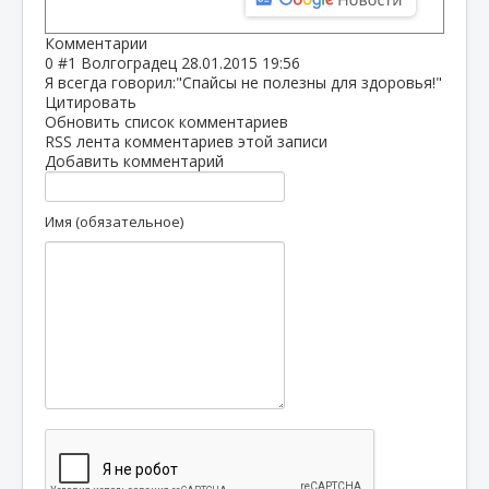
Комментарии
0
#1
Волгоградец
28.01.2015 19:56
Я всегда говорил:"Спайсы не полезны для здоровья!"
Цитировать
Обновить список комментариев
RSS лента комментариев этой записи
Добавить комментарий
Имя (обязательное)