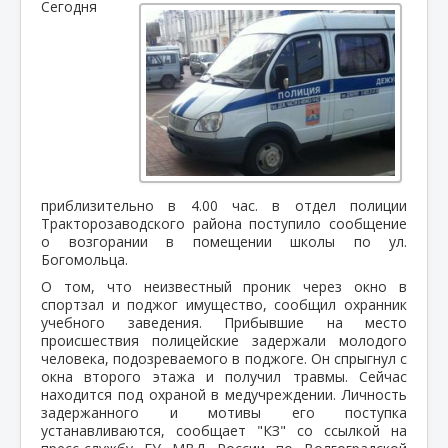
Сегодня
приблизительно в 4.00 час. в отдел полиции
Тракторозаводского района поступило сообщение
о возгорании в помещении школы по ул.
Богомольца.
О том, что неизвестный проник через окно в
спортзал и поджог имущество, сообщил охранник
учебного заведения. Прибывшие на место
происшествия полицейские задержали молодого
человека, подозреваемого в поджоге. Он спрыгнул с
окна второго этажа и получил травмы. Сейчас
находится под охраной в медучреждении. Личность
задержанного и мотивы его поступка
устанавливаются, сообщает "КЗ" со ссылкой на