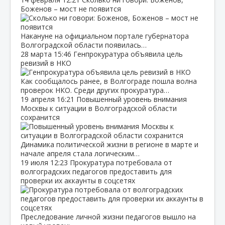
Боженов – мост не появится
Накануне на официальном портале губернатора
Волгоградской области появилась…
28 марта
15:46
Генпрокуратура объявила цель
ревизий в НКО
Как сообщалось ранее, в Волгограде пошла волна
проверок НКО. Среди других прокуратура…
19 апреля
16:21
Повышенный уровень внимания
Москвы к ситуации в Волгоградской области
сохранится
Динамика политической жизни в регионе в марте и
начале апреля стала логическим…
19 июля
12:23
Прокуратура потребовала от
волгоградских педагогов предоставить для
проверки их аккаунты в соцсетях
Преследование личной жизни педагогов вышло на