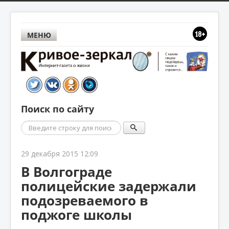
МЕНЮ
Поиск по сайту
Поиск
29 декабря 2015 12:09
В Волгограде
полицейские задержали
подозреваемого в
поджоге школы