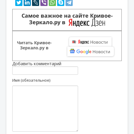
Самое важное на сайте Кривое-
Зеркало.ру в
Читать Кривое-
Зеркало.ру в
Добавить комментарий
Имя (обязательное)