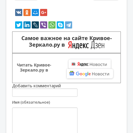
Самое важное на сайте Кривое-
Зеркало.ру в
Читать Кривое-
Зеркало.ру в
Добавить комментарий
Имя (обязательное)