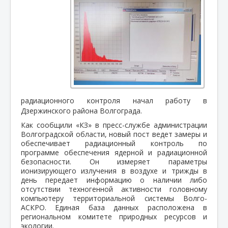
радиационного контроля начал работу в
Дзержинского района Волгограда.
Как сообщили «КЗ» в пресс-службе администрации
Волгоградской области, новый пост ведет замеры и
обеспечивает радиационный контроль по
программе обеспечения ядерной и радиационной
безопасности. Он измеряет параметры
ионизирующего излучения в воздухе и трижды в
день передает информацию о наличии либо
отсутствии техногенной активности головному
компьютеру территориальной системы Волго-
АСКРО. Единая база данных расположена в
региональном комитете природных ресурсов и
экологии.