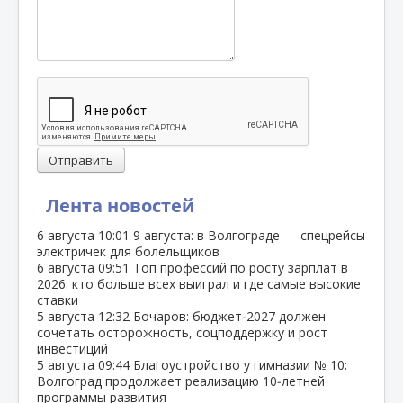
Отправить
Лента новостей
6 августа
10:01
9 августа: в Волгограде — спецрейсы
электричек для болельщиков
6 августа
09:51
Топ профессий по росту зарплат в
2026: кто больше всех выиграл и где самые высокие
ставки
5 августа
12:32
Бочаров: бюджет‑2027 должен
сочетать осторожность, соцподдержку и рост
инвестиций
5 августа
09:44
Благоустройство у гимназии № 10:
Волгоград продолжает реализацию 10‑летней
программы развития