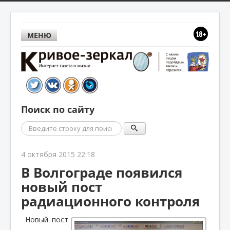
МЕНЮ
Поиск по сайту
Поиск
4 октября 2015 22:18
В Волгограде появился
новый пост
радиационного контроля
Новый пост