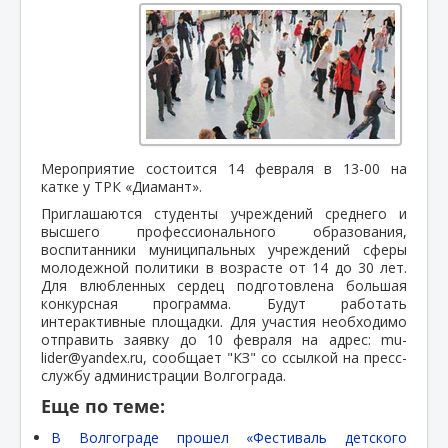
Мероприятие состоится 14 февраля в 13-00 на
катке у ТРК «Диамант».
Приглашаются студенты учреждений среднего и
высшего профессионального образования,
воспитанники муниципальных учреждений сферы
молодежной политики в возрасте от 14 до 30 лет.
Для влюбленных сердец подготовлена большая
конкурсная программа. Будут работать
интерактивные площадки. Для участия необходимо
отправить заявку до 10 февраля на адрес: mu-
lider@yandex.ru, сообщает "КЗ" со ссылкой на пресс-
службу администрации Волгограда.
Еще по теме:
В Волгограде прошел «Фестиваль детского