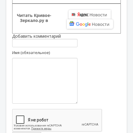
Читать Кривое-
Зеркало.ру в
Добавить комментарий
Имя (обязательное)