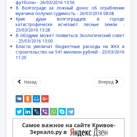
футбола» -
26/03/2016 13:56
В Волгограде за ложный донос об ограблении
мужчина получил судимость -
26/03/2016 08:08
Крик души волгоградцев: в городе
катастрофически исчезают лесные земли -
25/03/2016 13:28
В облдуме может появиться Экологический совет
-
25/03/2016 13:00
Власти увеличат бюджетные расходы на ЖКХ и
строительство на 541 миллион рублей -
25/03/2016
11:20
Назад
Вперед
Самое важное на сайте Кривое-
Зеркало.ру в