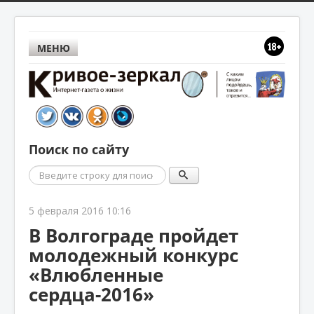
МЕНЮ
Поиск по сайту
Поиск
5 февраля 2016 10:16
В Волгограде пройдет
молодежный конкурс
«Влюбленные
сердца-2016»