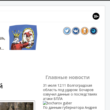
Главные новости
й
31 июля
12:11
Волгоградская
область под ударом: Бочаров
озвучил данные о последствиях
атаки БПЛА
По данным губернатора Андрея