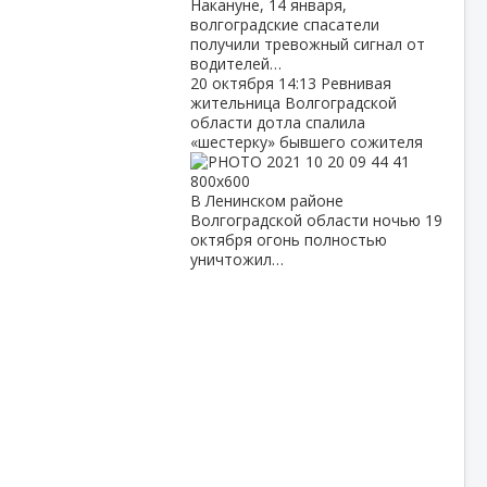
Накануне, 14 января,
волгоградские спасатели
получили тревожный сигнал от
водителей…
20 октября
14:13
Ревнивая
жительница Волгоградской
области дотла спалила
«шестерку» бывшего сожителя
В Ленинском районе
Волгоградской области ночью 19
октября огонь полностью
уничтожил…