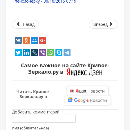
пенсионерку -
30/10/2015 07:19
Назад
Вперед
Самое важное на сайте Кривое-
Зеркало.ру в
Читать Кривое-
Зеркало.ру в
Добавить комментарий
Имя (обязательное)