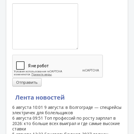
Отправить
Лента новостей
6 августа
10:01
9 августа: в Волгограде — спецрейсы
электричек для болельщиков
6 августа
09:51
Топ профессий по росту зарплат в
2026: кто больше всех выиграл и где самые высокие
ставки