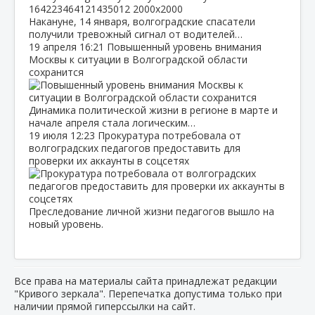
Накануне, 14 января, волгоградские спасатели
получили тревожный сигнал от водителей…
19 апреля
16:21
Повышенный уровень внимания
Москвы к ситуации в Волгоградской области
сохранится
Динамика политической жизни в регионе в марте и
начале апреля стала логическим…
19 июля
12:23
Прокуратура потребовала от
волгоградских педагогов предоставить для
проверки их аккаунты в соцсетях
Преследование личной жизни педагогов вышло на
новый уровень.
Все права на материалы сайта принадлежат редакции
"Кривого зеркала". Перепечатка допустима только при
наличии прямой гиперссылки на сайт.