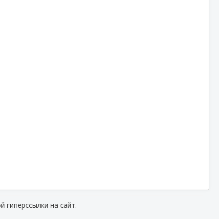
й гиперссылки на сайт.