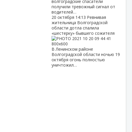
волгоградские спасатели
получили тревожный сигнал от
водителей…
20 октября
14:13
Ревнивая
жительница Волгоградской
области дотла спалила
«шестерку» бывшего сожителя
В Ленинском районе
Волгоградской области ночью 19
октября огонь полностью
уничтожил…