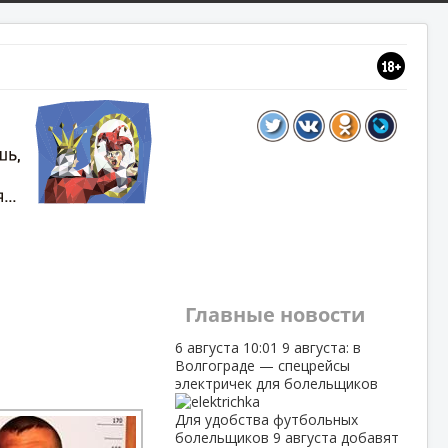
Главные новости
6 августа
10:01
9 августа: в
Волгограде — спецрейсы
электричек для болельщиков
Для удобства футбольных
болельщиков 9 августа добавят