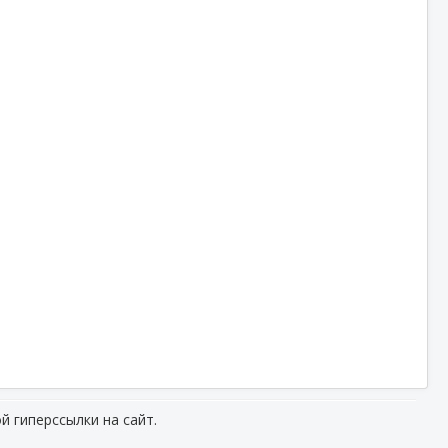
й гиперссылки на сайт.