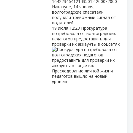
Накануне, 14 января,
волгоградские спасатели
получили тревожный сигнал от
водителей…
19 июля
12:23
Прокуратура
потребовала от волгоградских
педагогов предоставить для
проверки их аккаунты в соцсетях
Преследование личной жизни
педагогов вышло на новый
уровень.