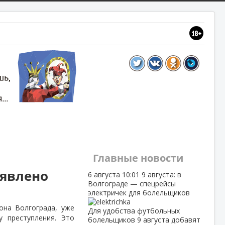
Главные новости
ыявлено
6 августа
10:01
9 августа: в
Волгограде — спецрейсы
электричек для болельщиков
она Волгограда, уже
Для удобства футбольных
 преступления. Это
болельщиков 9 августа добавят