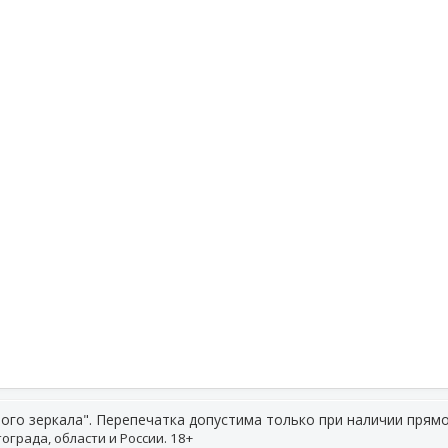
ого зеркала". Перепечатка допустима только при наличии прямо
ограда, области и России. 18+