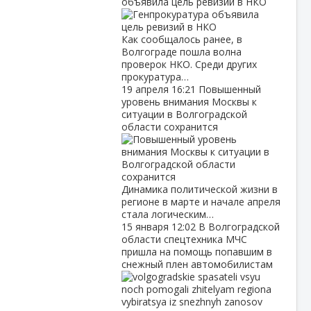
объявила цель ревизий в НКО
Как сообщалось ранее, в
Волгограде пошла волна
проверок НКО. Среди других
прокуратура…
19 апреля
16:21
Повышенный
уровень внимания Москвы к
ситуации в Волгоградской
области сохранится
Динамика политической жизни в
регионе в марте и начале апреля
стала логическим…
15 января
12:02
В Волгоградской
области спецтехника МЧС
пришла на помощь попавшим в
снежный плен автомобилистам