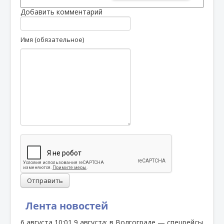
Добавить комментарий
Имя (обязательное)
Отправить
Лента новостей
6 августа
10:01
9 августа: в Волгограде — спецрейсы