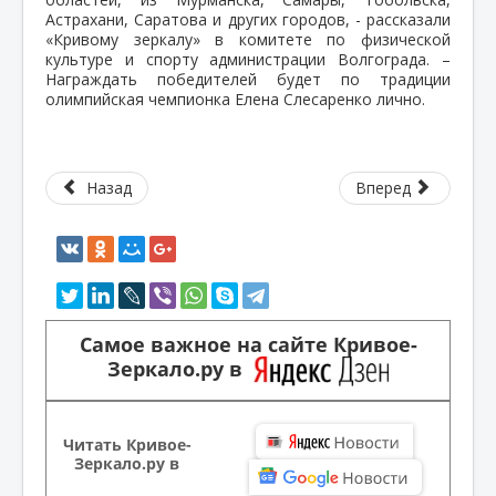
Астрахани, Саратова и других городов, - рассказали
«Кривому зеркалу» в комитете по физической
культуре и спорту администрации Волгограда. –
Награждать победителей будет по традиции
олимпийская чемпионка Елена Слесаренко лично.
Назад
Вперед
Самое важное на сайте Кривое-
Зеркало.ру в
Читать Кривое-
Зеркало.ру в