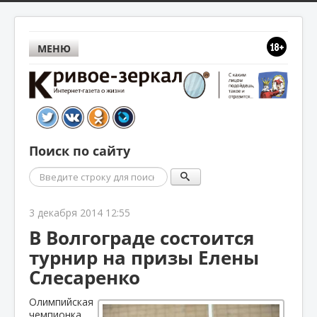
МЕНЮ
Поиск по сайту
Поиск
3 декабря 2014 12:55
В Волгограде состоится
турнир на призы Елены
Слесаренко
Олимпийская
чемпионка