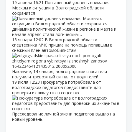
19 апреля
16:21
Повышенный уровень внимания
Москвы к ситуации в Волгоградской области
сохранится
Динамика политической жизни в регионе в марте и
начале апреля стала логическим…
15 января
12:02
В Волгоградской области
спецтехника МЧС пришла на помощь попавшим в
снежный плен автомобилистам
Накануне, 14 января, волгоградские спасатели
получили тревожный сигнал от водителей…
19 июля
12:23
Прокуратура потребовала от
волгоградских педагогов предоставить для
проверки их аккаунты в соцсетях
Преследование личной жизни педагогов вышло на
новый уровень.