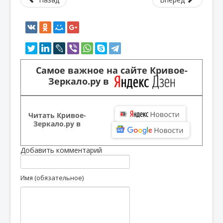
Самое важное на сайте Кривое-
Зеркало.ру в
Читать Кривое-
Зеркало.ру в
Добавить комментарий
Имя (обязательное)