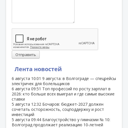
Отправить
Лента новостей
6 августа
10:01
9 августа: в Волгограде — спецрейсы
электричек для болельщиков
6 августа
09:51
Топ профессий по росту зарплат в
2026: кто больше всех выиграл и где самые высокие
ставки
5 августа
12:32
Бочаров: бюджет‑2027 должен
сочетать осторожность, соцподдержку и рост
инвестиций
5 августа
09:44
Благоустройство у гимназии № 10:
Волгоград продолжает реализацию 10‑летней