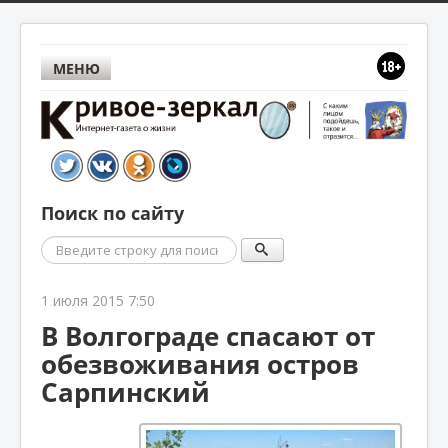
МЕНЮ
Поиск по сайту
Поиск
1 июля 2015 7:50
В Волгограде спасают от
обезвоживания остров
Сарпинский