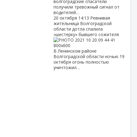
волгоградские спасатели
получили тревожный сигнал от
водителей…
20 октября
14:13
Ревнивая
жительница Волгоградской
области дотла спалила
«шестерку» бывшего сожителя
В Ленинском районе
Волгоградской области ночью 19
октября огонь полностью
уничтожил…