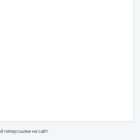
й гиперссылки на сайт.