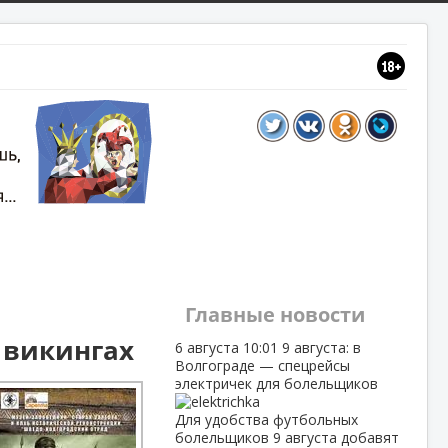
Главные новости
о викингах
6 августа
10:01
9 августа: в
Волгограде — спецрейсы
электричек для болельщиков
Для удобства футбольных
болельщиков 9 августа добавят