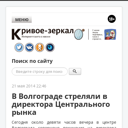
МЕНЮ
Поиск по сайту
Поиск
21 мая 2014 22:46
В Волгограде стреляли в
директора Центрального
рынка
Сегодня около девяти часов вечера в центре
Волгограда совершено покушение на директора