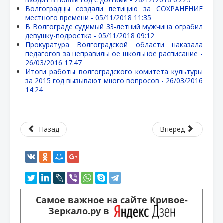
Волгоградцы создали петицию за СОХРАНЕНИЕ
местного времени -
05/11/2018 11:35
В Волгограде судимый 33-летний мужчина ограбил
девушку-подростка -
05/11/2018 09:12
Прокуратура Волгоградской области наказала
педагогов за неправильное школьное расписание -
26/03/2016 17:47
Итоги работы волгоградского комитета культуры
за 2015 год вызывают много вопросов -
26/03/2016
14:24
Назад
Вперед
Самое важное на сайте Кривое-
Зеркало.ру в