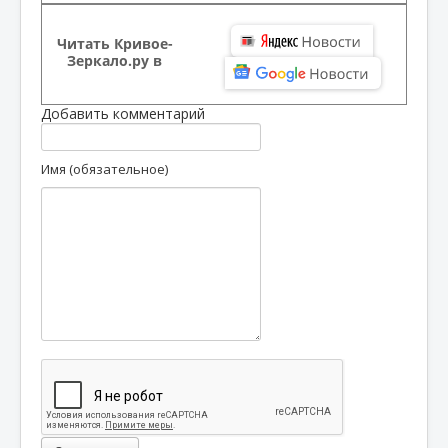
Читать Кривое-
Зеркало.ру в
Добавить комментарий
Имя (обязательное)