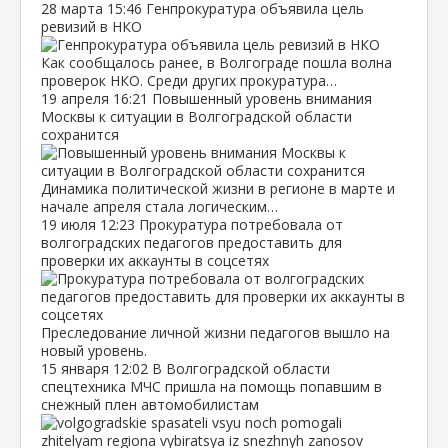
28 марта
15:46
Генпрокуратура объявила цель
ревизий в НКО
Как сообщалось ранее, в Волгограде пошла волна
проверок НКО. Среди других прокуратура…
19 апреля
16:21
Повышенный уровень внимания
Москвы к ситуации в Волгоградской области
сохранится
Динамика политической жизни в регионе в марте и
начале апреля стала логическим…
19 июля
12:23
Прокуратура потребовала от
волгоградских педагогов предоставить для
проверки их аккаунты в соцсетях
Преследование личной жизни педагогов вышло на
новый уровень.
15 января
12:02
В Волгоградской области
спецтехника МЧС пришла на помощь попавшим в
снежный плен автомобилистам