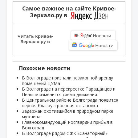
Самое важное на сайте Кривое-
Зеркало.ру в
Читать Кривое-
Зеркало.ру в
Похожие новости
В Волгограде признали незаконной аренду
помещений ЦУМа
В Волгограде на перекрестке Таращанцев и
Пельше изменится схема движения
В Центральном районе Волгограда появится
первая благоустроенная остановка
Задержан охотившийся в природном парке
мужчина
Главнокомандующий Росгвардии прибыл в
Волгоград
В Волгограде рядом с ЖК «Санаторный»