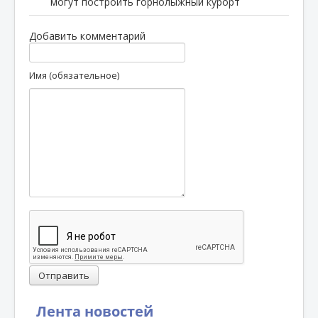
могут построить горнолыжный курорт
Добавить комментарий
Имя (обязательное)
Отправить
Лента новостей