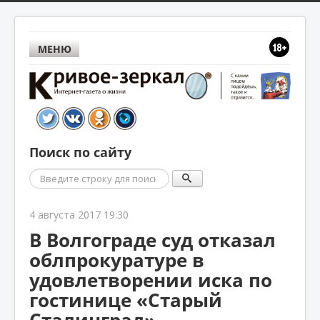
МЕНЮ
Поиск по сайту
Поиск
4 августа 2017 19:30
В Волгограде суд отказал
облпрокуратуре в
удовлетворении иска по
гостинице «Старый
Сталинград»