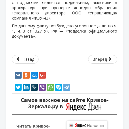
с подписями является поддельным, выяснили в
прокуратуре при проверке доводов обращения
генерального директора ООО «Управляющая
компания «ЖЭУ-43».
По данному факту возбуждено уголовное дело по ч.
1, ч. 3 ст. 327 УК РФ — «подделка официального
документа».
Назад
Вперед
Самое важное на сайте Кривое-
Зеркало.ру в
Читать Кривое-