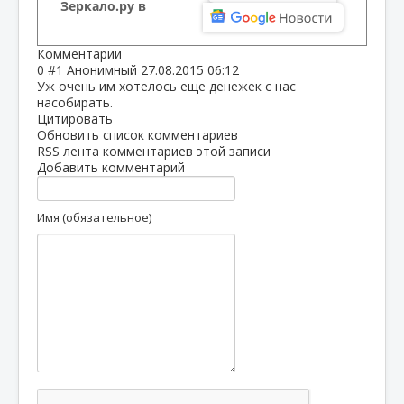
Зеркало.ру в
Комментарии
0
#1
Анонимный
27.08.2015 06:12
Уж очень им хотелось еще денежек с нас
насобирать.
Цитировать
Обновить список комментариев
RSS лента комментариев этой записи
Добавить комментарий
Имя (обязательное)