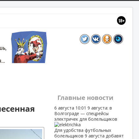
Главные новости
несенная
6 августа
10:01
9 августа: в
Волгограде — спецрейсы
электричек для болельщиков
Для удобства футбольных
болельщиков 9 августа добавят