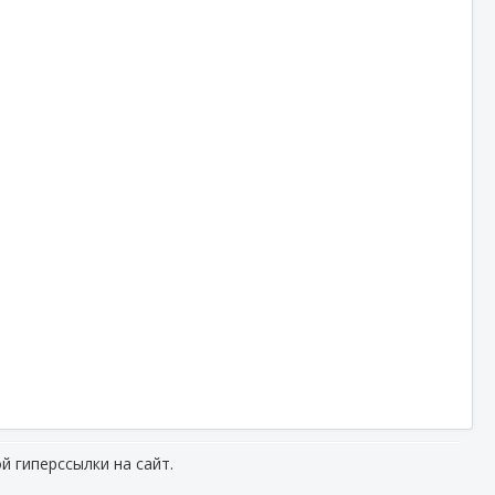
й гиперссылки на сайт.