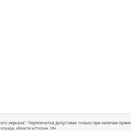
ого зеркала". Перепечатка допустима только при наличии прямо
ограда, области и России. 18+