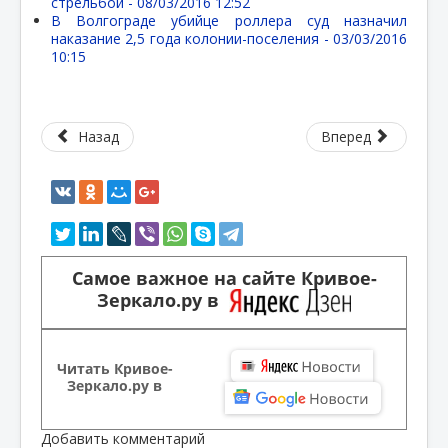
стрельбой -
08/03/2016 12:52
В Волгограде убийце роллера суд назначил
наказание 2,5 года колонии-поселения -
03/03/2016
10:15
Назад
Вперед
Самое важное на сайте Кривое-
Зеркало.ру в
Читать Кривое-
Зеркало.ру в
Добавить комментарий