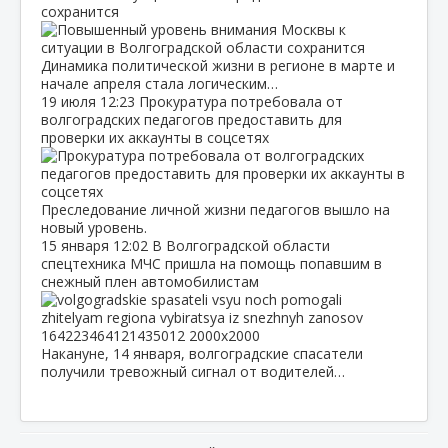
сохранится
Динамика политической жизни в регионе в марте и
начале апреля стала логическим…
19 июля
12:23
Прокуратура потребовала от
волгоградских педагогов предоставить для
проверки их аккаунты в соцсетях
Преследование личной жизни педагогов вышло на
новый уровень.
15 января
12:02
В Волгоградской области
спецтехника МЧС пришла на помощь попавшим в
снежный плен автомобилистам
Накануне, 14 января, волгоградские спасатели
получили тревожный сигнал от водителей…