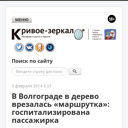
МЕНЮ
Поиск по сайту
Поиск
3 февраля 2014 9:37
В Волгограде в дерево
врезалась «маршрутка»:
госпитализирована
пассажирка