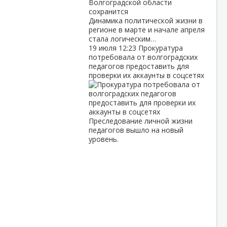
Динамика политической жизни в
регионе в марте и начале апреля
стала логическим…
19 июля
12:23
Прокуратура
потребовала от волгоградских
педагогов предоставить для
проверки их аккаунты в соцсетях
Преследование личной жизни
педагогов вышло на новый
уровень.