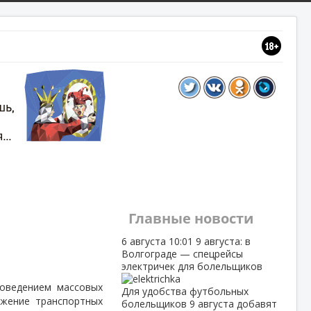
Главные новости
6 августа
10:01
9 августа: в
Волгограде — спецрейсы
электричек для болельщиков
оведением массовых
Для удобства футбольных
ижение транспортных
болельщиков 9 августа добавят