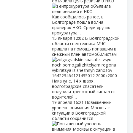
объявила цель ревизий в НКО
Как сообщалось ранее, в
Волгограде пошла волна
проверок НКО. Среди других
прокуратура…
15 января
12:02
В Волгоградской
области спецтехника МЧС
пришла на помощь попавшим в
снежный плен автомобилистам
Накануне, 14 января,
волгоградские спасатели
получили тревожный сигнал от
водителей…
19 апреля
16:21
Повышенный
уровень внимания Москвы к
ситуации в Волгоградской
области сохранится