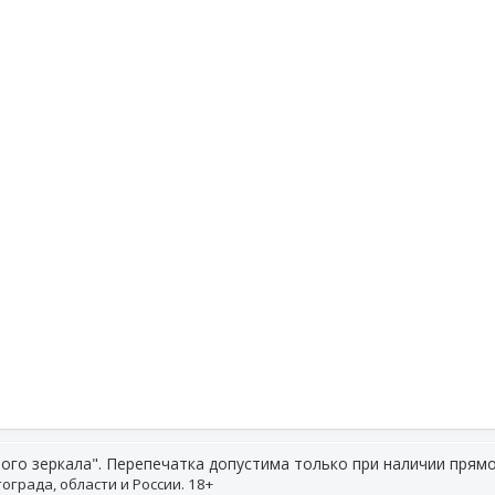
ого зеркала". Перепечатка допустима только при наличии прямо
ограда, области и России. 18+