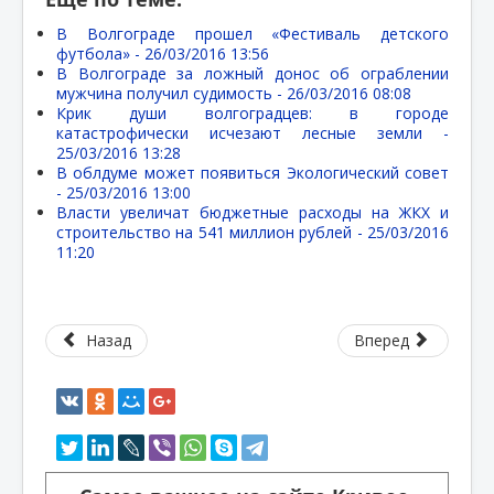
В Волгограде прошел «Фестиваль детского
футбола» -
26/03/2016 13:56
В Волгограде за ложный донос об ограблении
мужчина получил судимость -
26/03/2016 08:08
Крик души волгоградцев: в городе
катастрофически исчезают лесные земли -
25/03/2016 13:28
В облдуме может появиться Экологический совет
-
25/03/2016 13:00
Власти увеличат бюджетные расходы на ЖКХ и
строительство на 541 миллион рублей -
25/03/2016
11:20
Назад
Вперед