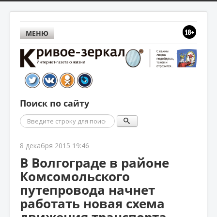
МЕНЮ
Поиск по сайту
Поиск
8 декабря 2015 19:46
В Волгограде в районе
Комсомольского
путепровода начнет
работать новая схема
движения транспорта