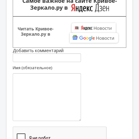
Самое важное на сайте Кривое-
Зеркало.ру в
Читать Кривое-
Зеркало.ру в
Добавить комментарий
Имя (обязательное)