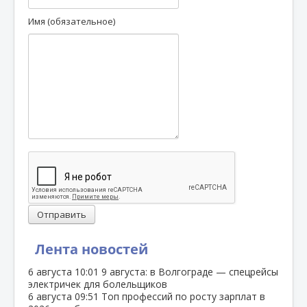
Имя (обязательное)
Отправить
Лента новостей
6 августа
10:01
9 августа: в Волгограде — спецрейсы
электричек для болельщиков
6 августа
09:51
Топ профессий по росту зарплат в