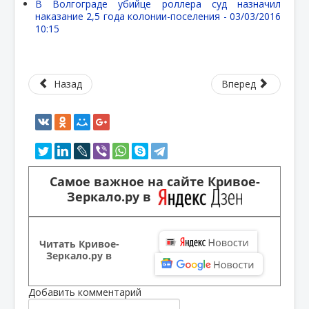
В Волгограде убийце роллера суд назначил
наказание 2,5 года колонии-поселения -
03/03/2016
10:15
Назад
Вперед
Самое важное на сайте Кривое-
Зеркало.ру в
Читать Кривое-
Зеркало.ру в
Добавить комментарий