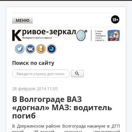
МЕНЮ
Поиск по сайту
Поиск
28 февраля 2014 11:00
В Волгограде ВАЗ
«догнал» МАЗ: водитель
погиб
В Дзержинском районе Волгограда накануне в ДТП
погиб 35-летний мужчина, управлявший