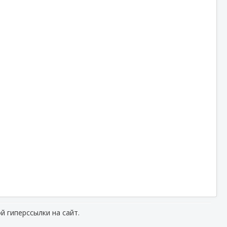
й гиперссылки на сайт.