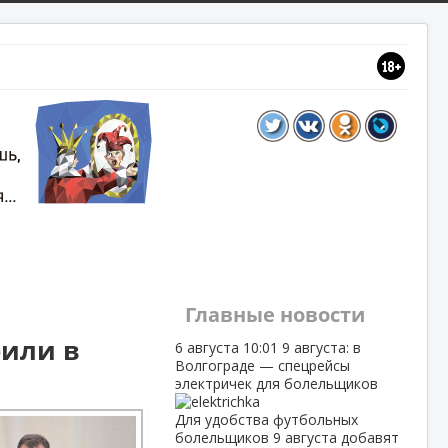
Главные новости
рили в
6 августа
10:01
9 августа: в
Волгограде — спецрейсы
электричек для болельщиков
Для удобства футбольных
болельщиков 9 августа добавят