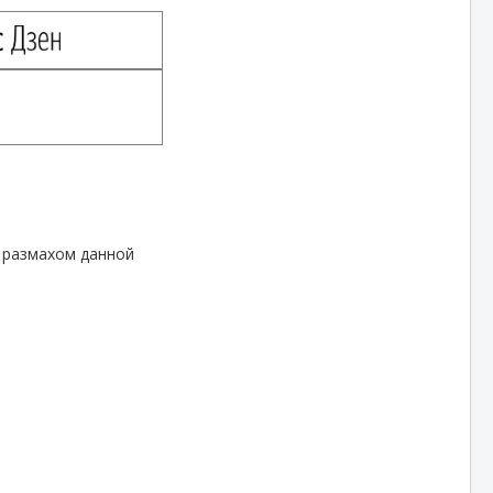
г размахом данной