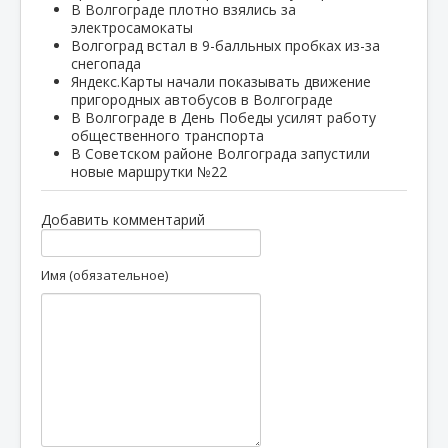
В Волгограде плотно взялись за
электросамокаты
Волгоград встал в 9-балльных пробках из-за
снегопада
Яндекс.Карты начали показывать движение
пригородных автобусов в Волгограде
В Волгограде в День Победы усилят работу
общественного транспорта
В Советском районе Волгограда запустили
новые маршрутки №22
Добавить комментарий
Имя (обязательное)