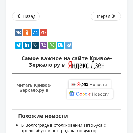
Назад
Вперед
Самое важное на сайте Кривое-
Зеркало.ру в
Читать Кривое-
Зеркало.ру в
Похожие новости
В Волгограде в столкновении автобуса с
троллейбусом пострадала кондуктор