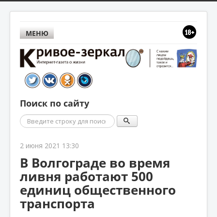
МЕНЮ
Поиск по сайту
Поиск
2 июня 2021 13:30
В Волгограде во время
ливня работают 500
единиц общественного
транспорта