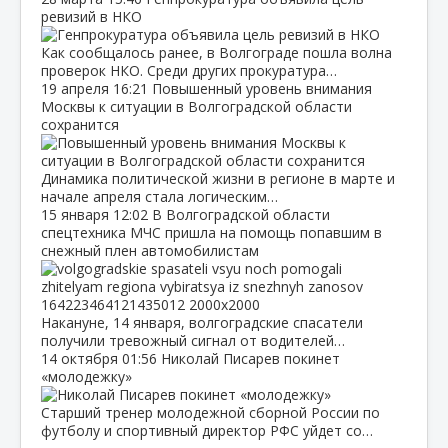
ревизий в НКО
Как сообщалось ранее, в Волгограде пошла волна
проверок НКО. Среди других прокуратура…
19 апреля
16:21
Повышенный уровень внимания
Москвы к ситуации в Волгоградской области
сохранится
Динамика политической жизни в регионе в марте и
начале апреля стала логическим…
15 января
12:02
В Волгоградской области
спецтехника МЧС пришла на помощь попавшим в
снежный плен автомобилистам
Накануне, 14 января, волгоградские спасатели
получили тревожный сигнал от водителей…
14 октября
01:56
Николай Писарев покинет
«молодежку»
Старший тренер молодежной сборной России по
футболу и спортивный директор РФС уйдет со…