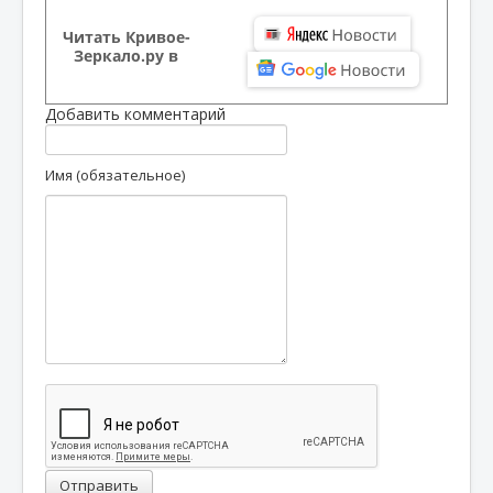
Читать Кривое-
Зеркало.ру в
Добавить комментарий
Имя (обязательное)
Отправить