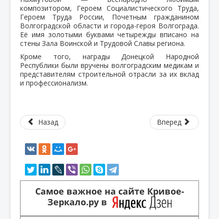
композитором, Героем Социалистического Труда,
Героем Труда России, Почетным гражданином
Волгоградской области и города-героя Волгограда.
Её имя золотыми буквами четырежды вписано на
стены Зала Воинской и Трудовой Славы региона.
Кроме того, награды Донецкой Народной
Республики были вручены волгоградским медикам и
представителям строительной отрасли за их вклад
и профессионализм.
Назад
Вперед
Самое важное на сайте Кривое-
Зеркало.ру в