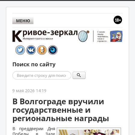
МЕНЮ
Поиск по сайту
Поиск
9 мая 2026 14:19
В Волгограде вручили
государственные и
региональные награды
В преддверии Дня
Победы в Зале