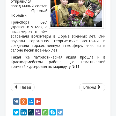
отправился
праздничный состав
— «Трамвай
Победы».
Транспорт был
украшен к 9 Мая, а
пассажиров в нём
встречали волонтёры в форме военных лет. Они
вручали горожанам георгиевские ленточки и
создавали торжественную атмосферу, включая в
салоне песни военных лет.
Такая же патриотическая акция прошла и в
Красноармейском районе, где тематический
трамвай курсировал по маршруту №11.
Назад
Вперед