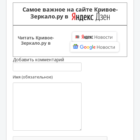
Самое важное на сайте Кривое-
Зеркало.ру в
Читать Кривое-
Зеркало.ру в
Добавить комментарий
Имя (обязательное)