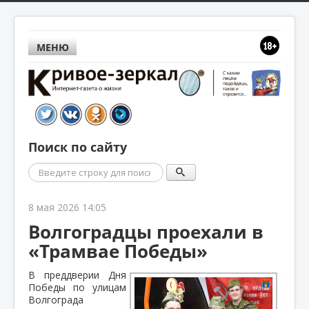
МЕНЮ
Поиск по сайту
Поиск
8 мая 2026 14:05
Волгоградцы проехали в
«Трамвае Победы»
В преддверии Дня
Победы по улицам
Волгограда