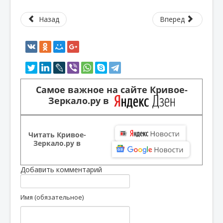
Назад
Вперед
Самое важное на сайте Кривое-
Зеркало.ру в
Читать Кривое-
Зеркало.ру в
Добавить комментарий
Имя (обязательное)