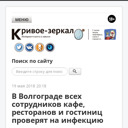
МЕНЮ
Поиск по сайту
Поиск
19 мая 2018 20:18
В Волгограде всех
сотрудников кафе,
ресторанов и гостиниц
проверят на инфекцию