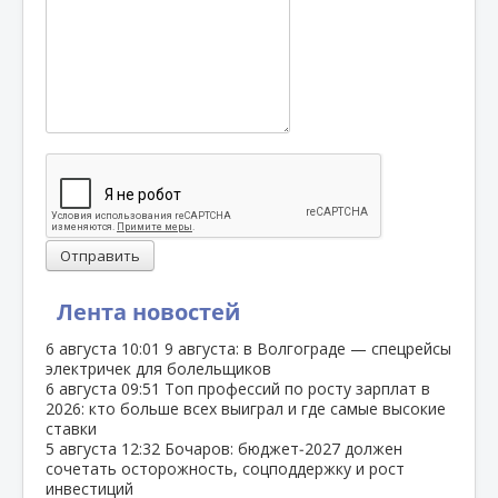
Отправить
Лента новостей
6 августа
10:01
9 августа: в Волгограде — спецрейсы
электричек для болельщиков
6 августа
09:51
Топ профессий по росту зарплат в
2026: кто больше всех выиграл и где самые высокие
ставки
5 августа
12:32
Бочаров: бюджет‑2027 должен
сочетать осторожность, соцподдержку и рост
инвестиций