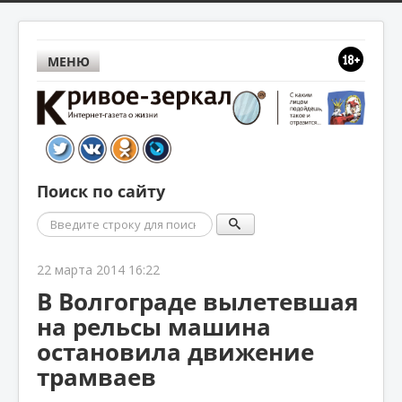
МЕНЮ
Поиск по сайту
Поиск
22 марта 2014 16:22
В Волгограде вылетевшая
на рельсы машина
остановила движение
трамваев