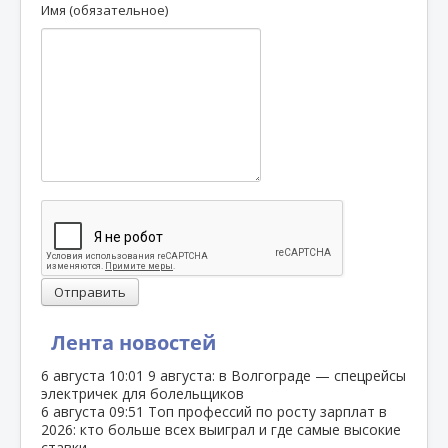
Имя (обязательное)
Отправить
Лента новостей
6 августа
10:01
9 августа: в Волгограде — спецрейсы
электричек для болельщиков
6 августа
09:51
Топ профессий по росту зарплат в
2026: кто больше всех выиграл и где самые высокие
ставки