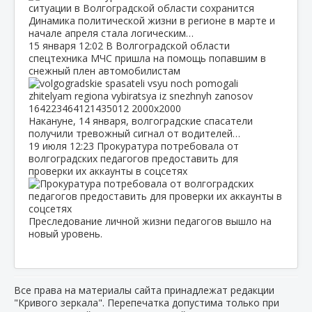
Динамика политической жизни в регионе в марте и
начале апреля стала логическим…
15 января
12:02
В Волгоградской области
спецтехника МЧС пришла на помощь попавшим в
снежный плен автомобилистам
Накануне, 14 января, волгоградские спасатели
получили тревожный сигнал от водителей…
19 июля
12:23
Прокуратура потребовала от
волгоградских педагогов предоставить для
проверки их аккаунты в соцсетях
Преследование личной жизни педагогов вышло на
новый уровень.
Все права на материалы сайта принадлежат редакции
"Кривого зеркала". Перепечатка допустима только при