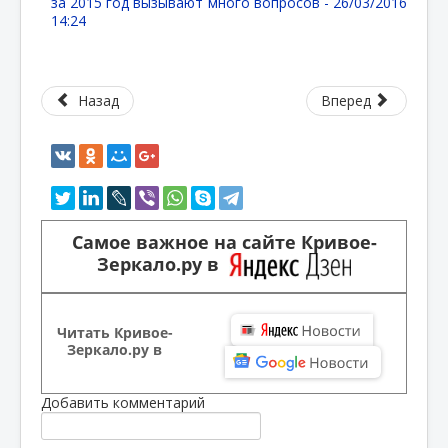
за 2015 год вызывают много вопросов -
26/03/2016
14:24
Назад
Вперед
Самое важное на сайте Кривое-
Зеркало.ру в
Читать Кривое-
Зеркало.ру в
Добавить комментарий