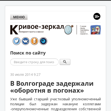
МЕНЮ
Поиск по сайту
Поиск
30 июля 2014 9:27
В Волгограде задержали
«оборотня в погонах»
Уже бывший старший участковый уполномоченный
полиции был задержан накануне коллегами
-оперуполномоченные подразделения собственной