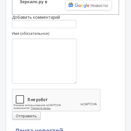
Зеркало.ру в
Добавить комментарий
Имя (обязательное)
Отправить
Лента новостей