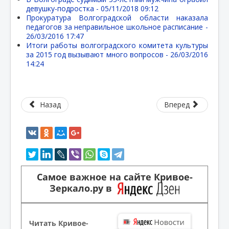
девушку-подростка -
05/11/2018 09:12
Прокуратура Волгоградской области наказала
педагогов за неправильное школьное расписание -
26/03/2016 17:47
Итоги работы волгоградского комитета культуры
за 2015 год вызывают много вопросов -
26/03/2016
14:24
Назад
Вперед
Самое важное на сайте Кривое-
Зеркало.ру в
Читать Кривое-