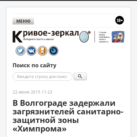
МЕНЮ
Поиск по сайту
Поиск
22 июня 2015 11:23
В Волгограде задержали
загрязнителей санитарно-
защитной зоны
«Химпрома»