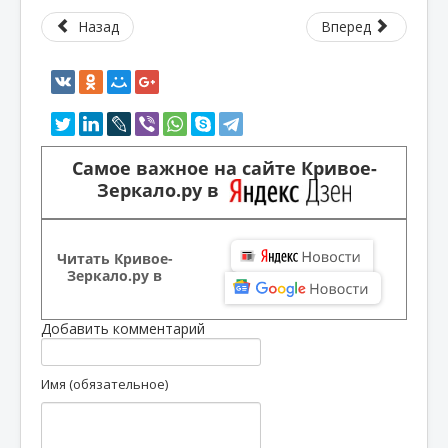
Назад
Вперед
Самое важное на сайте Кривое-
Зеркало.ру в
Читать Кривое-
Зеркало.ру в
Добавить комментарий
Имя (обязательное)