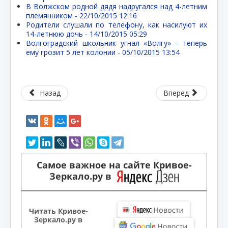
В Волжском родной дядя надругался над 4-летним
племянником -
22/10/2015 12:16
Родители слушали по телефону, как насилуют их
14-летнюю дочь -
14/10/2015 05:29
Волгоградский школьник угнал «Волгу» - теперь
ему грозит 5 лет колонии -
05/10/2015 13:54
Назад
Вперед
Самое важное на сайте Кривое-
Зеркало.ру в
Читать Кривое-
Зеркало.ру в