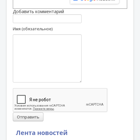
Добавить комментарий
Имя (обязательное)
Отправить
Лента новостей