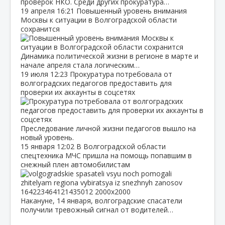
проверок НКО. Среди других прокуратура…
19 апреля
16:21
Повышенный уровень внимания
Москвы к ситуации в Волгоградской области
сохранится
Динамика политической жизни в регионе в марте и
начале апреля стала логическим…
19 июля
12:23
Прокуратура потребовала от
волгоградских педагогов предоставить для
проверки их аккаунты в соцсетях
Преследование личной жизни педагогов вышло на
новый уровень.
15 января
12:02
В Волгоградской области
спецтехника МЧС пришла на помощь попавшим в
снежный плен автомобилистам
Накануне, 14 января, волгоградские спасатели
получили тревожный сигнал от водителей…