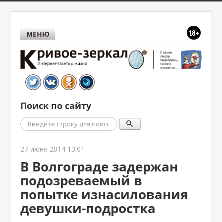
МЕНЮ
Поиск по сайту
Поиск
27 июня 2014 13:01
В Волгограде задержан
подозреваемый в
попытке изнасилования
девушки-подростка