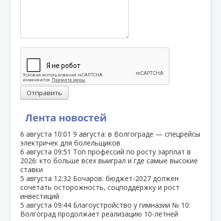
Отправить
Лента новостей
6 августа
10:01
9 августа: в Волгограде — спецрейсы
электричек для болельщиков
6 августа
09:51
Топ профессий по росту зарплат в
2026: кто больше всех выиграл и где самые высокие
ставки
5 августа
12:32
Бочаров: бюджет‑2027 должен
сочетать осторожность, соцподдержку и рост
инвестиций
5 августа
09:44
Благоустройство у гимназии № 10:
Волгоград продолжает реализацию 10‑летней