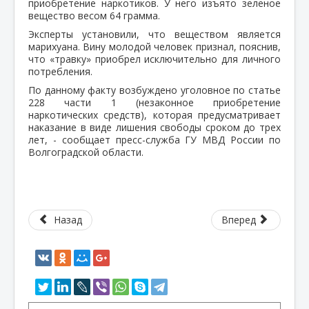
приобретение наркотиков. У него изъято зеленое
вещество весом 64 грамма.
Эксперты установили, что веществом является
марихуана. Вину молодой человек признал, пояснив,
что «травку» приобрел исключительно для личного
потребления.
По данному факту возбуждено уголовное по статье
228 части 1 (незаконное приобретение
наркотических средств), которая предусматривает
наказание в виде лишения свободы сроком до трех
лет, - сообщает пресс-служба ГУ МВД России по
Волгоградской области.
Назад
Вперед