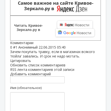
Самое важное на сайте Кривое-
Зеркало.ру в
Читать Кривое-
Зеркало.ру в
Комментарии
0
#1
Анонимный
22.06.2015 05:40
Зачем покупать травку, если в магазинах всякого
'пойла' завались. И срок не надо мотать.
Цитировать
Обновить список комментариев
RSS лента комментариев этой записи
Добавить комментарий
Имя (обязательное)