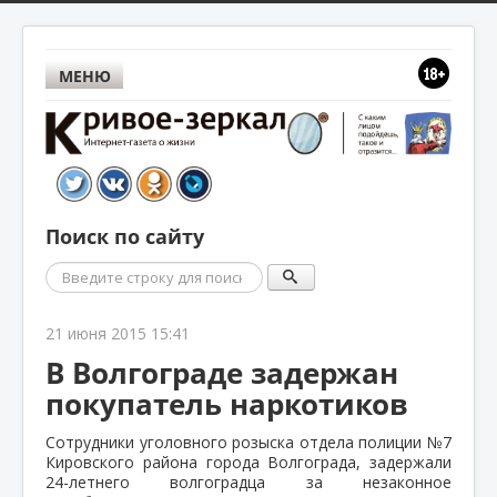
МЕНЮ
Поиск по сайту
Поиск
21 июня 2015 15:41
В Волгограде задержан
покупатель наркотиков
Сотрудники уголовного розыска отдела полиции №7
Кировского района города Волгограда, задержали
24-летнего волгоградца за незаконное