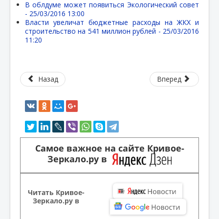
В облдуме может появиться Экологический совет
-
25/03/2016 13:00
Власти увеличат бюджетные расходы на ЖКХ и
строительство на 541 миллион рублей -
25/03/2016
11:20
Назад
Вперед
Самое важное на сайте Кривое-
Зеркало.ру в
Читать Кривое-
Зеркало.ру в