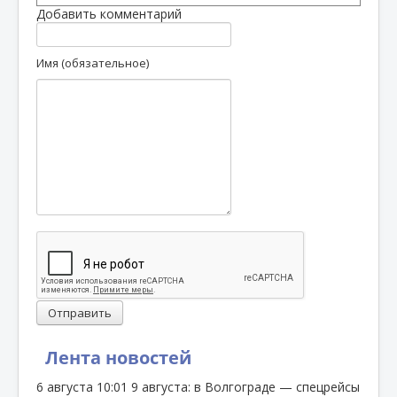
Добавить комментарий
Имя (обязательное)
Отправить
Лента новостей
6 августа
10:01
9 августа: в Волгограде — спецрейсы