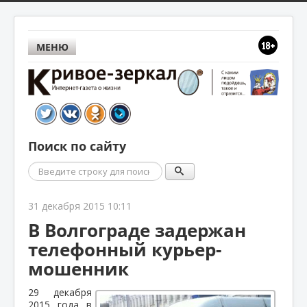
МЕНЮ
Поиск по сайту
Поиск
31 декабря 2015 10:11
В Волгограде задержан
телефонный курьер-
мошенник
29 декабря
2015 года в