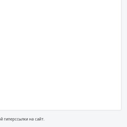
й гиперссылки на сайт.