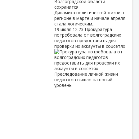
Динамика политической жизни в
регионе в марте и начале апреля
стала логическим…
19 июля
12:23
Прокуратура
потребовала от волгоградских
педагогов предоставить для
проверки их аккаунты в соцсетях
Преследование личной жизни
педагогов вышло на новый
уровень.