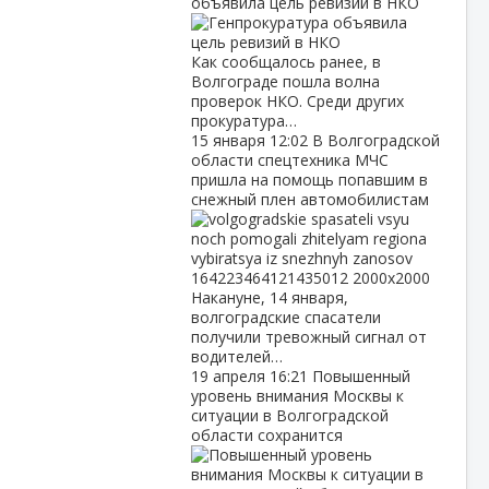
объявила цель ревизий в НКО
Как сообщалось ранее, в
Волгограде пошла волна
проверок НКО. Среди других
прокуратура…
15 января
12:02
В Волгоградской
области спецтехника МЧС
пришла на помощь попавшим в
снежный плен автомобилистам
Накануне, 14 января,
волгоградские спасатели
получили тревожный сигнал от
водителей…
19 апреля
16:21
Повышенный
уровень внимания Москвы к
ситуации в Волгоградской
области сохранится