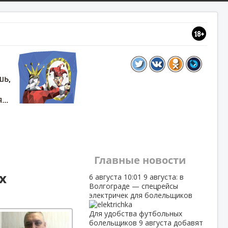
Главные новости
х
6 августа
10:01
9 августа: в
Волгограде — спецрейсы
электричек для болельщиков
Для удобства футбольных
болельщиков 9 августа добавят