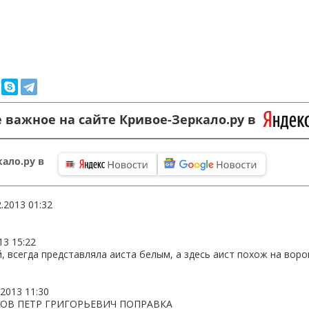
 важное на сайте Кривое-Зеркало.ру в
ало.ру в
2.2013 01:32
13 15:22
 всегда представляла аиста белым, а здесь аист похож на воро
.2013 11:30
ОВ ПЕТР ГРИГОРЬЕВИЧ ПОПРАВКА