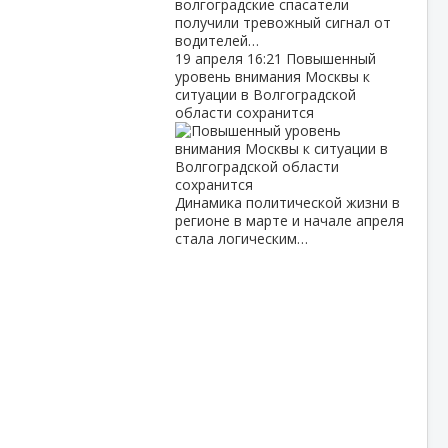
волгоградские спасатели
получили тревожный сигнал от
водителей…
19 апреля
16:21
Повышенный
уровень внимания Москвы к
ситуации в Волгоградской
области сохранится
Динамика политической жизни в
регионе в марте и начале апреля
стала логическим…