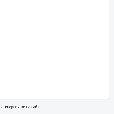
й гиперссылки на сайт.