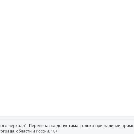
ого зеркала". Перепечатка допустима только при наличии прямо
ограда, области и России. 18+