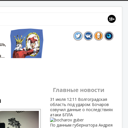
Главные новости
а
31 июля
12:11
Волгоградская
область под ударом: Бочаров
озвучил данные о последствиях
атаки БПЛА
По данным губернатора Андрея