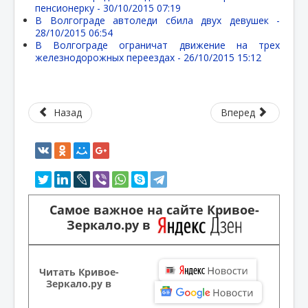
пенсионерку -
30/10/2015 07:19
В Волгограде автоледи сбила двух девушек -
28/10/2015 06:54
В Волгограде ограничат движение на трех
железнодорожных переездах -
26/10/2015 15:12
Назад
Вперед
Самое важное на сайте Кривое-
Зеркало.ру в
Читать Кривое-
Зеркало.ру в