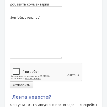
Добавить комментарий
Имя (обязательное)
Отправить
Лента новостей
6 августа
10:01
9 августа: в Волгограде — спецрейсы