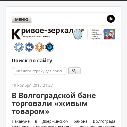
МЕНЮ
Поиск по сайту
Поиск
19 ноября 2013 21:27
В Волгоградской бане
торговали «живым
товаром»
Накануне в Дзержинском районе Волгограда
сотрудники правоохранительных органов пресекли