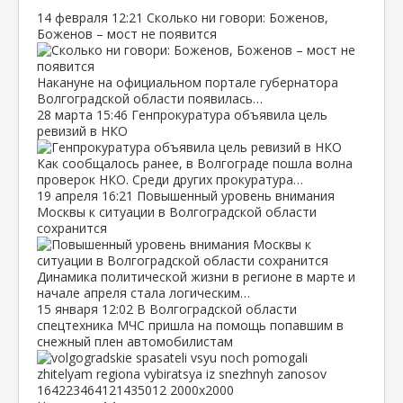
14 февраля
12:21
Сколько ни говори: Боженов,
Боженов – мост не появится
Накануне на официальном портале губернатора
Волгоградской области появилась…
28 марта
15:46
Генпрокуратура объявила цель
ревизий в НКО
Как сообщалось ранее, в Волгограде пошла волна
проверок НКО. Среди других прокуратура…
19 апреля
16:21
Повышенный уровень внимания
Москвы к ситуации в Волгоградской области
сохранится
Динамика политической жизни в регионе в марте и
начале апреля стала логическим…
15 января
12:02
В Волгоградской области
спецтехника МЧС пришла на помощь попавшим в
снежный плен автомобилистам