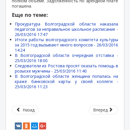
полном объеме. Задолженность по арендной плате
погашена.
Еще по теме:
Прокуратура Волгоградской области наказала
педагогов за неправильное школьное расписание -
26/03/2016 17:47
Итоги работы волгоградского комитета культуры
за 2015 год вызывают много вопросов -
26/03/2016
14:24
В Волгоградской области очередная отставка -
25/03/2016 18:00
Следователи из Ростова просят оказать помощь в
розыске мужчины -
25/03/2016 11:40
В Волгоградской области женщина попалась на
краже банковской карты у своей коллеги -
25/03/2016 11:23
Назад
Вперед