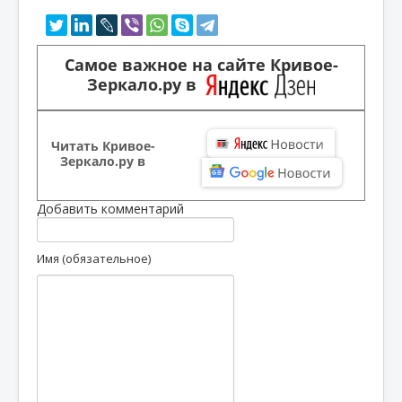
Самое важное на сайте Кривое-
Зеркало.ру в
Читать Кривое-
Зеркало.ру в
Добавить комментарий
Имя (обязательное)