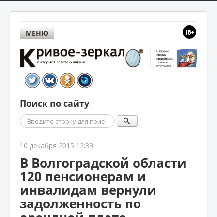
МЕНЮ
Поиск по сайту
Поиск
10 декабря 2015 12:33
В Волгоградской области
120 пенсионерам и
инвалидам вернули
задолженность по
арендной плате