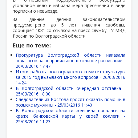
уголовное дело и избрана мера пресечения в виде
подписки о невыезде.
За данные деяния законодательством
предусмотрено до 5 лет лишения свободы,
сообщает "КЗ" со ссылкой на пресс-службу ГУ МВД
России по Волгоградской области.
Еще по теме:
Прокуратура Волгоградской области наказала
педагогов за неправильное школьное расписание -
26/03/2016 17:47
Итоги работы волгоградского комитета культуры
за 2015 год вызывают много вопросов -
26/03/2016
14:24
В Волгоградской области очередная отставка -
25/03/2016 18:00
Следователи из Ростова просят оказать помощь в
розыске мужчины -
25/03/2016 11:40
В Волгоградской области женщина попалась на
краже банковской карты у своей коллеги -
25/03/2016 11:23