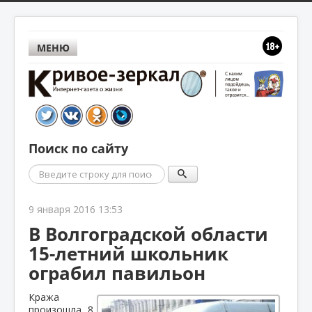
МЕНЮ
Поиск по сайту
Поиск
9 января 2016 13:53
В Волгоградской области
15-летний школьник
ограбил павильон
Кража
произошла 8