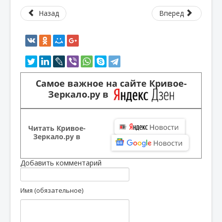
Назад
Вперед
Самое важное на сайте Кривое-
Зеркало.ру в
Читать Кривое-
Зеркало.ру в
Добавить комментарий
Имя (обязательное)