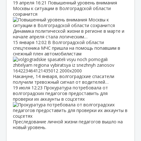
19 апреля
16:21
Повышенный уровень внимания
Москвы к ситуации в Волгоградской области
сохранится
Динамика политической жизни в регионе в марте и
начале апреля стала логическим…
15 января
12:02
В Волгоградской области
спецтехника МЧС пришла на помощь попавшим в
снежный плен автомобилистам
Накануне, 14 января, волгоградские спасатели
получили тревожный сигнал от водителей…
19 июля
12:23
Прокуратура потребовала от
волгоградских педагогов предоставить для
проверки их аккаунты в соцсетях
Преследование личной жизни педагогов вышло на
новый уровень.