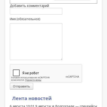
Добавить комментарий
Имя (обязательное)
Отправить
Лента новостей
6 августа
10:01
9 августа: в Волгограде — спецрейсы