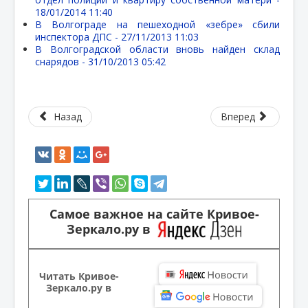
18/01/2014 11:40
В Волгограде на пешеходной «зебре» сбили
инспектора ДПС -
27/11/2013 11:03
В Волгоградской области вновь найден склад
снарядов -
31/10/2013 05:42
Назад
Вперед
Самое важное на сайте Кривое-
Зеркало.ру в
Читать Кривое-
Зеркало.ру в