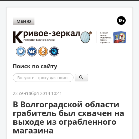
МЕНЮ
Поиск по сайту
Поиск
22 сентября 2014 10:41
В Волгоградской области
грабитель был схвачен на
выходе из ограбленного
магазина