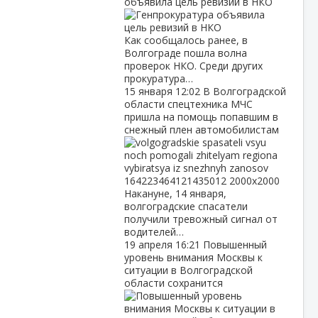
объявила цель ревизий в НКО
Как сообщалось ранее, в
Волгограде пошла волна
проверок НКО. Среди других
прокуратура…
15 января
12:02
В Волгоградской
области спецтехника МЧС
пришла на помощь попавшим в
снежный плен автомобилистам
Накануне, 14 января,
волгоградские спасатели
получили тревожный сигнал от
водителей…
19 апреля
16:21
Повышенный
уровень внимания Москвы к
ситуации в Волгоградской
области сохранится