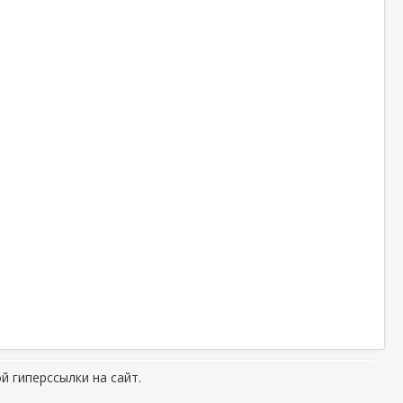
й гиперссылки на сайт.