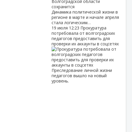
Динамика политической жизни в
регионе в марте и начале апреля
стала логическим…
19 июля
12:23
Прокуратура
потребовала от волгоградских
педагогов предоставить для
проверки их аккаунты в соцсетях
Преследование личной жизни
педагогов вышло на новый
уровень.