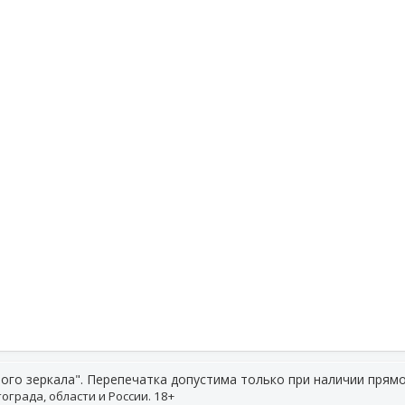
ого зеркала". Перепечатка допустима только при наличии прямо
ограда, области и России. 18+