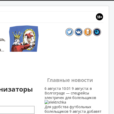
Главные новости
анизаторы
6 августа
10:01
9 августа: в
Волгограде — спецрейсы
электричек для болельщиков
Для удобства футбольных
болельщиков 9 августа добавят