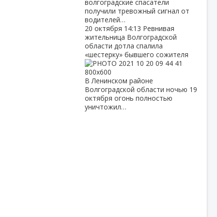
волгоградские спасатели
получили тревожный сигнал от
водителей…
20 октября
14:13
Ревнивая
жительница Волгоградской
области дотла спалила
«шестерку» бывшего сожителя
В Ленинском районе
Волгоградской области ночью 19
октября огонь полностью
уничтожил…