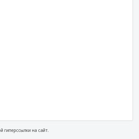
й гиперссылки на сайт.