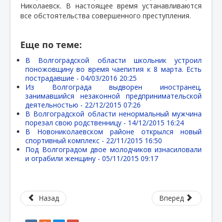
Николаевск. В настоящее время устанавливаются
все обстоятельства совершенного преступления.
Еще по теме:
В Волгоградской области школьник устроил
поножовщину во время чаепития к 8 марта. Есть
пострадавшие -
04/03/2016 20:25
Из Волгограда выдворен иностранец,
занимавшийся незаконной предпринимательской
деятельностью -
22/12/2015 07:26
В Волгоградской области ненормальный мужчина
порезал свою родственницу -
14/12/2015 16:24
В Новониколаевском районе открылся новый
спортивный комплекс -
22/11/2015 16:50
Под Волгоградом двое молодчиков изнасиловали
и ограбили женщину -
05/11/2015 09:17
Назад
Вперед