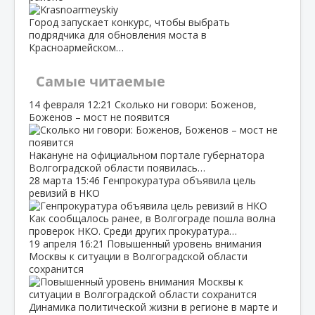
Город запускает конкурс, чтобы выбрать
подрядчика для обновления моста в
Красноармейском…
Самые читаемые
14 февраля
12:21
Сколько ни говори: Боженов,
Боженов – мост не появится
Накануне на официальном портале губернатора
Волгоградской области появилась…
28 марта
15:46
Генпрокуратура объявила цель
ревизий в НКО
Как сообщалось ранее, в Волгограде пошла волна
проверок НКО. Среди других прокуратура…
19 апреля
16:21
Повышенный уровень внимания
Москвы к ситуации в Волгоградской области
сохранится
Динамика политической жизни в регионе в марте и