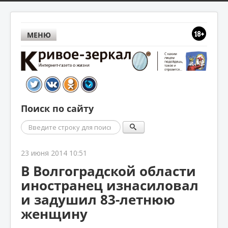
МЕНЮ
Поиск по сайту
Поиск
23 июня 2014 10:51
В Волгоградской области
иностранец изнасиловал
и задушил 83-летнюю
женщину