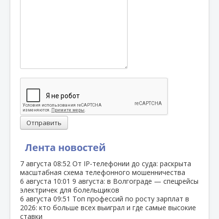
Отправить
Лента новостей
7 августа
08:52
От IP‑телефонии до суда: раскрыта
масштабная схема телефонного мошенничества
6 августа
10:01
9 августа: в Волгограде — спецрейсы
электричек для болельщиков
6 августа
09:51
Топ профессий по росту зарплат в
2026: кто больше всех выиграл и где самые высокие
ставки