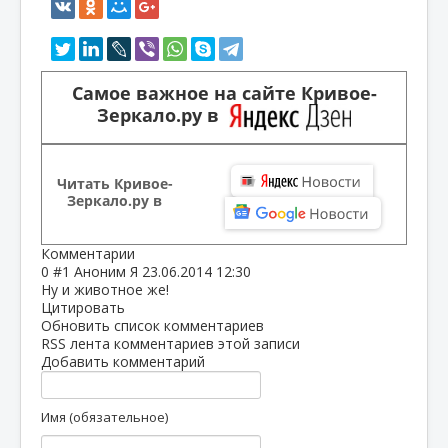
Самое важное на сайте Кривое-
Зеркало.ру в
Читать Кривое-
Зеркало.ру в
Комментарии
0
#1
Аноним Я
23.06.2014 12:30
Ну и животное же!
Цитировать
Обновить список комментариев
RSS лента комментариев этой записи
Добавить комментарий
Имя (обязательное)