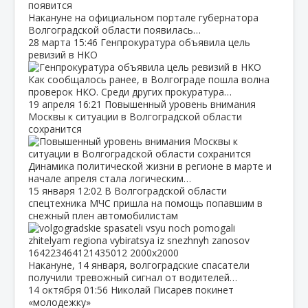
Накануне на официальном портале губернатора
Волгоградской области появилась…
28 марта
15:46
Генпрокуратура объявила цель
ревизий в НКО
Как сообщалось ранее, в Волгограде пошла волна
проверок НКО. Среди других прокуратура…
19 апреля
16:21
Повышенный уровень внимания
Москвы к ситуации в Волгоградской области
сохранится
Динамика политической жизни в регионе в марте и
начале апреля стала логическим…
15 января
12:02
В Волгоградской области
спецтехника МЧС пришла на помощь попавшим в
снежный плен автомобилистам
Накануне, 14 января, волгоградские спасатели
получили тревожный сигнал от водителей…
14 октября
01:56
Николай Писарев покинет
«молодежку»