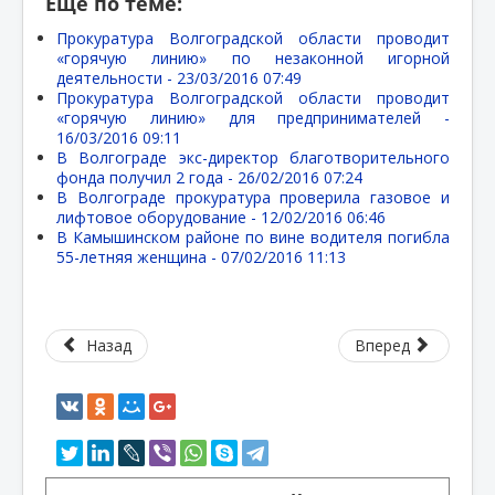
Еще по теме:
Прокуратура Волгоградской области проводит
«горячую линию» по незаконной игорной
деятельности -
23/03/2016 07:49
Прокуратура Волгоградской области проводит
«горячую линию» для предпринимателей -
16/03/2016 09:11
В Волгограде экс-директор благотворительного
фонда получил 2 года -
26/02/2016 07:24
В Волгограде прокуратура проверила газовое и
лифтовое оборудование -
12/02/2016 06:46
В Камышинском районе по вине водителя погибла
55-летняя женщина -
07/02/2016 11:13
Назад
Вперед