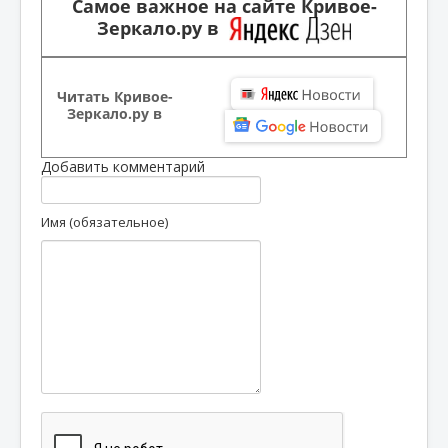
Самое важное на сайте Кривое-
Зеркало.ру в
Читать Кривое-
Зеркало.ру в
Добавить комментарий
Имя (обязательное)