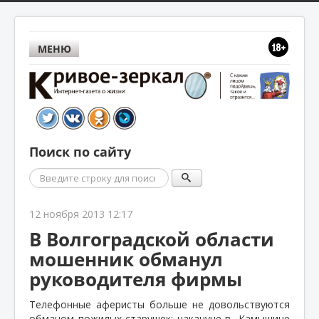
МЕНЮ
Поиск по сайту
Поиск
12 ноября 2013 12:17
В Волгоградской области
мошенник обманул
руководителя фирмы
Телефонные аферисты больше не довольствуются
обманом пожилых старушек: накануне в
Камышине